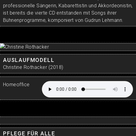
professionelle Sängerin, Kabarettistin und Akkordeonistin,
ist bereits die vierte CD entstanden mit Songs ihrer
Bühnenprogramme, komponiert von Gudrun Lehmann.
AUSLAUFMODELL
Christine Rothacker (2018)
Homeoffice
PFLEGE FÜR ALLE