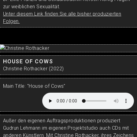
zur weiblichen Sexualität.
Unter diesem Link finden Sie alle bisher produzierten
Folgen.
HOUSE OF COWS
Christine Rothacker (2022)
Main Title: "House of Cows"
Außer den eigenen Auftragsproduktionen produziert
Gudrun Lehmann im eigenen Projektstudio auch CDs mit
anderen Künstlern. Mit Christine Rothacker, ihres Zeichens