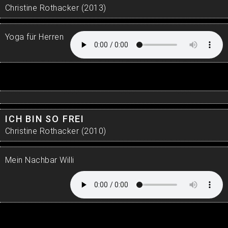
Christine Rothacker (2013)
Yoga für Herren
ICH BIN SO FREI
Christine Rothacker (2010)
Mein Nachbar Willi